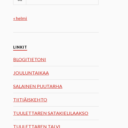
« helmi
LINKIT
BLOGITIETONI
JOULUNTAIKAA
SALAINEN PUUTARHA
TIITIÄISKEHTO
TUULETTAREN SATAKIELILAAKSO
TUULETTAREN TALVI