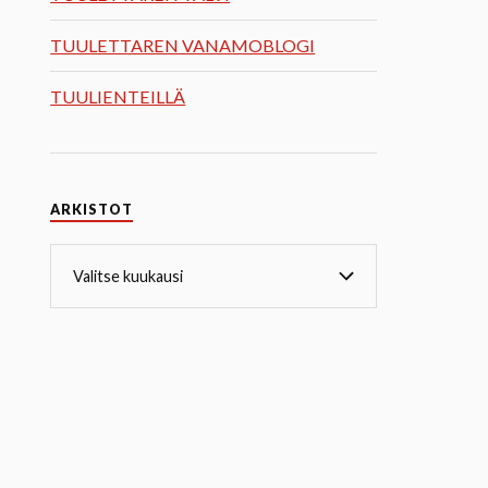
TUULETTAREN VANAMOBLOGI
TUULIENTEILLÄ
ARKISTOT