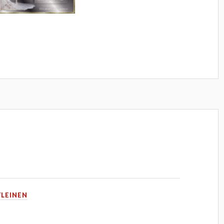
YLEINEN