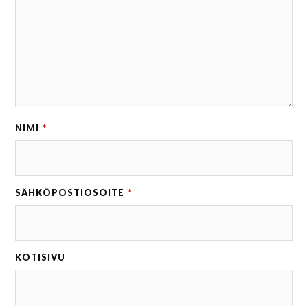
NIMI
*
SÄHKÖPOSTIOSOITE
*
KOTISIVU