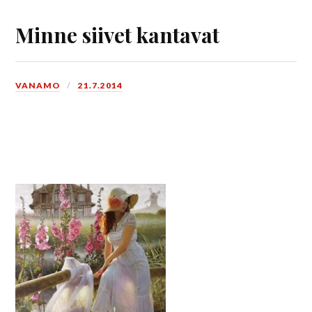
Minne siivet kantavat
VANAMO
21.7.2014