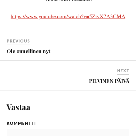
https://www.youtube.com/watch?v=5ZivX7A3CMA
PREVIOUS
Ole onnellinen nyt
NEXT
PILVINEN PÄIVÄ
Vastaa
KOMMENTTI